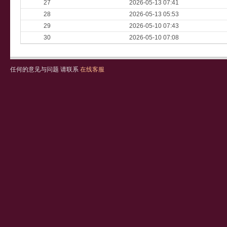
27
2026-05-13 07:41
28
2026-05-13 05:53
29
2026-05-10 07:43
30
2026-05-10 07:08
任何的意见与问题 请联系
在线客服