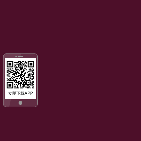
立即下载APP