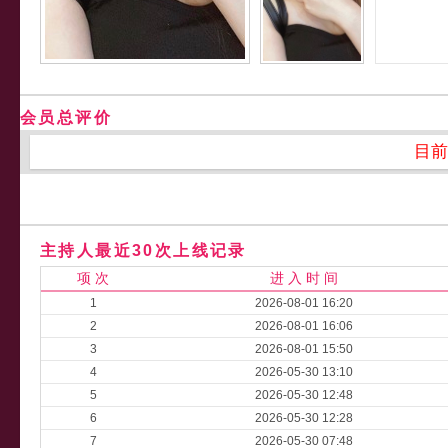
会员总评价
目前
主持人最近30次上线记录
项 次
进 入 时 间
1
2026-08-01 16:20
2
2026-08-01 16:06
3
2026-08-01 15:50
4
2026-05-30 13:10
5
2026-05-30 12:48
6
2026-05-30 12:28
7
2026-05-30 07:48