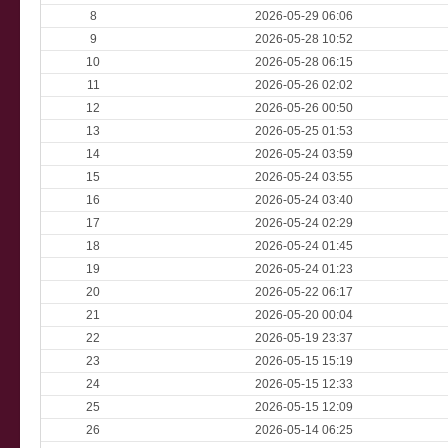
8
2026-05-29 06:06
9
2026-05-28 10:52
10
2026-05-28 06:15
11
2026-05-26 02:02
12
2026-05-26 00:50
13
2026-05-25 01:53
14
2026-05-24 03:59
15
2026-05-24 03:55
16
2026-05-24 03:40
17
2026-05-24 02:29
18
2026-05-24 01:45
19
2026-05-24 01:23
20
2026-05-22 06:17
21
2026-05-20 00:04
22
2026-05-19 23:37
23
2026-05-15 15:19
24
2026-05-15 12:33
25
2026-05-15 12:09
26
2026-05-14 06:25