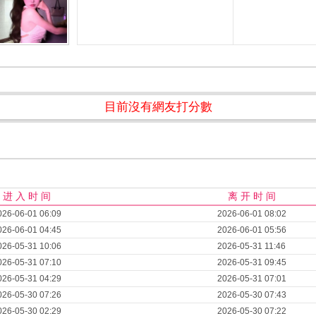
目前沒有網友打分數
进 入 时 间
离 开 时 间
026-06-01 06:09
2026-06-01 08:02
026-06-01 04:45
2026-06-01 05:56
026-05-31 10:06
2026-05-31 11:46
026-05-31 07:10
2026-05-31 09:45
026-05-31 04:29
2026-05-31 07:01
026-05-30 07:26
2026-05-30 07:43
026-05-30 02:29
2026-05-30 07:22